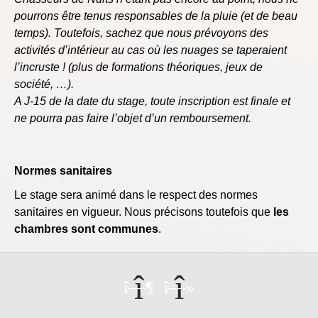
pourrons être tenus responsables de la pluie (et de beau
temps). Toutefois, sachez que nous prévoyons des
activités d’intérieur au cas où les nuages se taperaient
l’incruste ! (plus de formations théoriques, jeux de
société, …).
A J-15 de la date du stage, toute inscription est finale et
ne pourra pas faire l’objet d’un remboursement.
Normes sanitaires
Le stage sera animé dans le respect des normes
sanitaires en vigueur. Nous précisons toutefois que
les
chambres sont communes
.