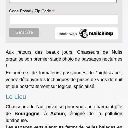
*
Code Postal / Zip Code
Aux retours des beaux jours, Chasseurs de Nuits
organise son premier stage photo de paysages nocturnes
!
Entouré-e-s de formateurs passionnés du “nightscape”,
venez découvrir les techniques de prises de vues de nuit
et leur post-traitement sur logiciel spécialisé.
Le Lieu
Chasseurs de Nuit privatise pour vous un charmant gîte
de
Bourgogne, à Achun
, éloigné de la pollution
lumineuse.
Les espaces verts alentours feront de belles balades en