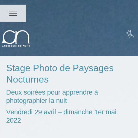
Stage Photo de Paysages
Nocturnes
Deux soirées pour apprendre à
photographier la nuit
Vendredi 29 avril – dimanche 1er mai
2022