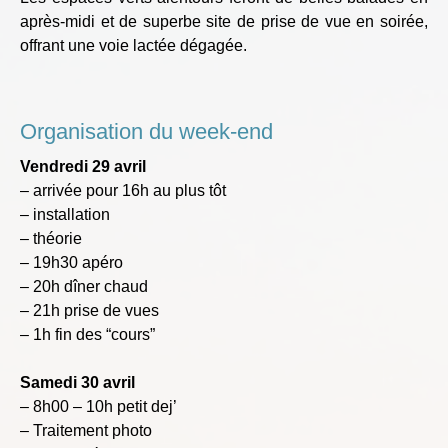
après-midi et de superbe site de prise de vue en soirée,
offrant une voie lactée dégagée.
Organisation du week-end
Vendredi 29 avril
– arrivée pour 16h au plus tôt
– installation
– théorie
– 19h30 apéro
– 20h dîner chaud
– 21h prise de vues
– 1h fin des “cours”
Samedi 30 avril
– 8h00 – 10h petit dej’
– Traitement photo