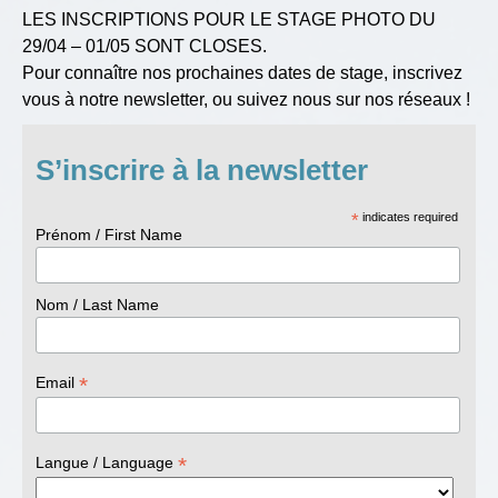
LES INSCRIPTIONS POUR LE STAGE PHOTO DU
29/04 – 01/05 SONT CLOSES.
Pour connaître nos prochaines dates de stage, inscrivez
vous à notre newsletter, ou suivez nous sur nos réseaux !
S’inscrire à la newsletter
*
indicates required
Prénom / First Name
Nom / Last Name
*
Email
*
Langue / Language