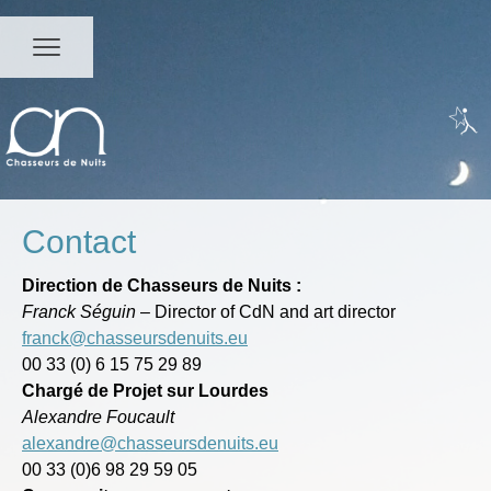
Contact
Direction de Chasseurs de Nuits :
Franck Séguin
– Director of CdN and art director
franck@chasseursdenuits.eu
00 33 (0) 6 15 75 29 89
Chargé de Projet sur Lourdes
Alexandre Foucault
alexandre@chasseursdenuits.eu
00 33 (0)6 98 29 59 05