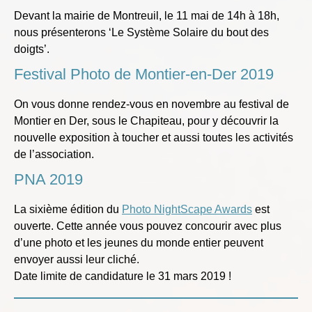
Devant la mairie de Montreuil, le 11 mai de 14h à 18h,
nous présenterons ‘Le Système Solaire du bout des
doigts’.
Festival Photo de Montier-en-Der 2019
On vous donne rendez-vous en novembre au festival de
Montier en Der, sous le Chapiteau, pour y découvrir la
nouvelle exposition à toucher et aussi toutes les activités
de l’association.
PNA 2019
La sixième édition du
Photo NightScape Awards
est
ouverte. Cette année vous pouvez concourir avec plus
d’une photo et les jeunes du monde entier peuvent
envoyer aussi leur cliché.
Date limite de candidature le 31 mars 2019 !