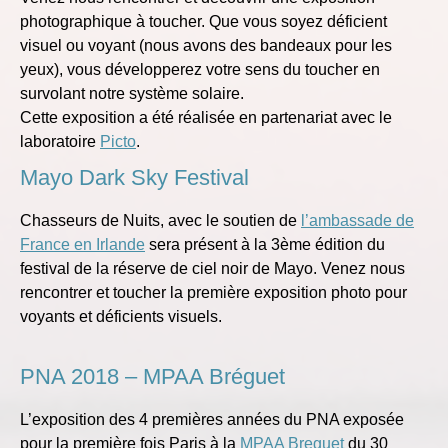
photographique à toucher. Que vous soyez déficient
visuel ou voyant (nous avons des bandeaux pour les
yeux), vous développerez votre sens du toucher en
survolant notre système solaire.
Cette exposition a été réalisée en partenariat avec le
laboratoire
Picto
.
Mayo Dark Sky Festival
Chasseurs de Nuits, avec le soutien de
l’ambassade de
France en Irlande
sera présent à la 3ème édition du
festival de la réserve de ciel noir de Mayo. Venez nous
rencontrer et toucher la première exposition photo pour
voyants et déficients visuels.
PNA 2018 – MPAA Bréguet
L’exposition des 4 premières années du PNA exposée
pour la première fois Paris à la
MPAA Breguet
du 30