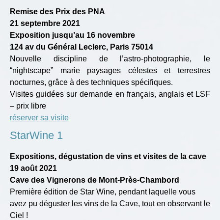
Remise des Prix des PNA
21 septembre 2021
Exposition jusqu’au 16 novembre
124 av du Général Leclerc, Paris 75014
Nouvelle discipline de l’astro-photographie, le
“nightscape” marie paysages célestes et terrestres
nocturnes, grâce à des techniques spécifiques.
Visites guidées sur demande en français, anglais et LSF
– prix libre
réserver sa visite
StarWine 1
Expositions, dégustation de vins et visites de la cave
19 août 2021
Cave des Vignerons de Mont-Près-Chambord
Première édition de Star Wine, pendant laquelle vous
avez pu
déguster les vins de la Cave, tout en observant le
Ciel !