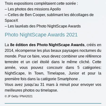
Trois expositions complétaient cette soirée :
– Les photos des missions Apollo
– Celles de Ben Cooper, sublimant les décollages de
SpaceX
– Les lauréats des Photo NightScape Awards
Photo NightScape Awards 2021
La
8e édition des Photo NightScape Awards
, créés en
2014, récompense les plus beaux paysages nocturnes du
monde. Pour ce faire, vous devez combiner une référence
terrestre et un ciel étoilé dans le même cliché. Cette
année, vous pouvez concourir dans 5 catégories:
NightScape, In Town, Timelapse, Junior et pour la
première fois dans la catégorie Smartphone .
Vous avez jusqu’au 31 mars à minuit pour envoyer vos
meilleures photos ou timelapse.
© JF Gelly / PNA2021