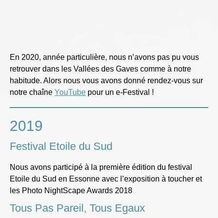
En 2020, année particulière, nous n’avons pas pu vous
retrouver dans les Vallées des Gaves comme à notre
habitude. Alors nous vous avons donné rendez-vous sur
notre chaîne
YouTube
pour un e-Festival !
2019
Festival Etoile du Sud
Nous avons participé à la première édition du festival
Etoile du Sud en Essonne avec l’exposition à toucher et
les Photo NightScape Awards 2018
Tous Pas Pareil, Tous Egaux