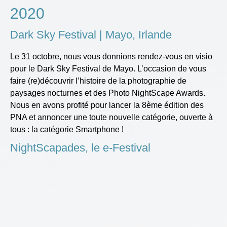
2020
Dark Sky Festival | Mayo, Irlande
Le 31 octobre, nous vous donnions rendez-vous en visio
pour le Dark Sky Festival de Mayo. L’occasion de vous
faire (re)découvrir l’histoire de la photographie de
paysages nocturnes et des Photo NightScape Awards.
Nous en avons profité pour lancer la 8ème édition des
PNA et annoncer une toute nouvelle catégorie, ouverte à
tous : la catégorie Smartphone !
NightScapades, le e-Festival