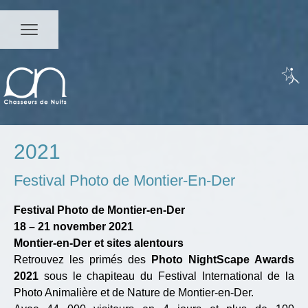
2021
Festival Photo de Montier-En-Der
Festival Photo de Montier-en-Der
18 – 21 november 2021
Montier-en-Der et sites alentours
Retrouvez les primés des
Photo NightScape Awards
2021
sous le chapiteau du Festival International de la
Photo Animalière et de Nature de Montier-en-Der.