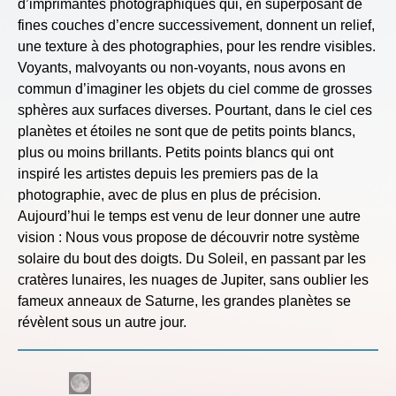
d’imprimantes photographiques qui, en superposant de
fines couches d’encre successivement, donnent un relief,
une texture à des photographies, pour les rendre visibles.
Voyants, malvoyants ou non-voyants, nous avons en
commun d’imaginer les objets du ciel comme de grosses
sphères aux surfaces diverses. Pourtant, dans le ciel ces
planètes et étoiles ne sont que de petits points blancs,
plus ou moins brillants. Petits points blancs qui ont
inspiré les artistes depuis les premiers pas de la
photographie, avec de plus en plus de précision.
Aujourd’hui le temps est venu de leur donner une autre
vision : Nous vous propose de découvrir notre système
solaire du bout des doigts. Du Soleil, en passant par les
cratères lunaires, les nuages de Jupiter, sans oublier les
fameux anneaux de Saturne, les grandes planètes se
révèlent sous un autre jour.