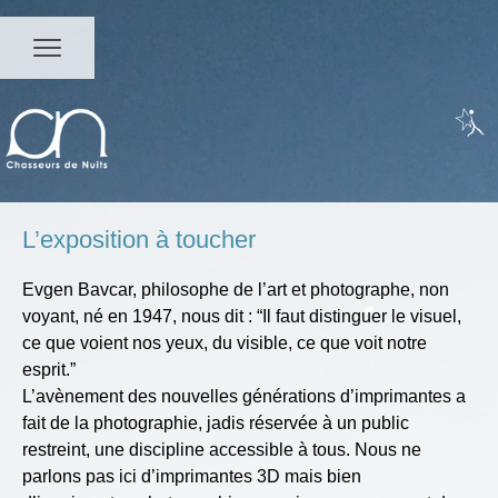
L’exposition à toucher
Evgen Bavcar, philosophe de l’art et photographe, non
voyant, né en 1947, nous dit : “Il faut distinguer le visuel,
ce que voient nos yeux, du visible, ce que voit notre
esprit.”
L’avènement des nouvelles générations d’imprimantes a
fait de la photographie, jadis réservée à un public
restreint, une discipline accessible à tous. Nous ne
parlons pas ici d’imprimantes 3D mais bien