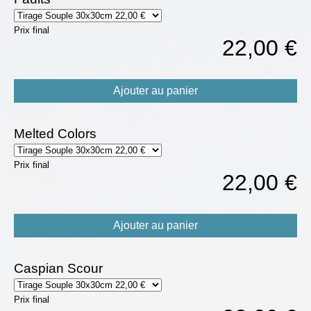
Prix final
22,00 €
Ajouter au panier
Melted Colors
Prix final
22,00 €
Ajouter au panier
Caspian Scour
Prix final