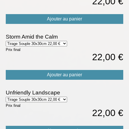
22,00 €
Ajouter au panier
Storm Amid the Calm
Prix final
22,00 €
Ajouter au panier
Unfriendly Landscape
Prix final
22,00 €