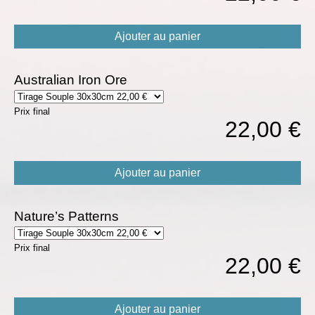
Ajouter au panier
Australian Iron Ore
Prix final
22,00 €
Ajouter au panier
Nature’s Patterns
Prix final
22,00 €
Ajouter au panier