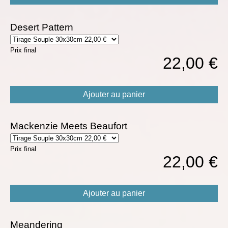
Desert Pattern
Prix final
22,00 €
Ajouter au panier
Mackenzie Meets Beaufort
Prix final
22,00 €
Ajouter au panier
Meandering