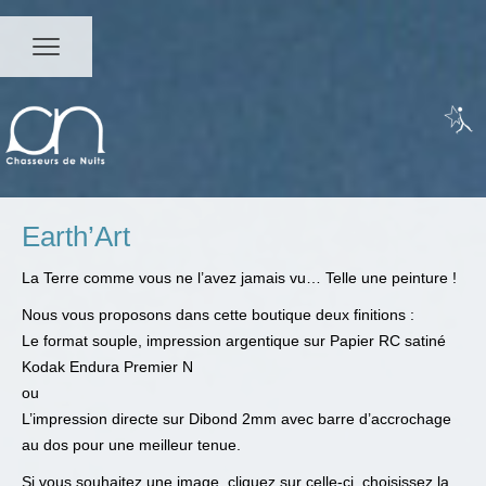
Earth’Art
La Terre comme vous ne l’avez jamais vu… Telle une peinture !
Nous vous proposons dans cette boutique deux finitions :
Le format souple, impression argentique sur Papier RC satiné
Kodak Endura Premier N
ou
L’impression directe sur Dibond 2mm avec barre d’accrochage
au dos pour une meilleur tenue.
Si vous souhaitez une image, cliquez sur celle-ci, choisissez la