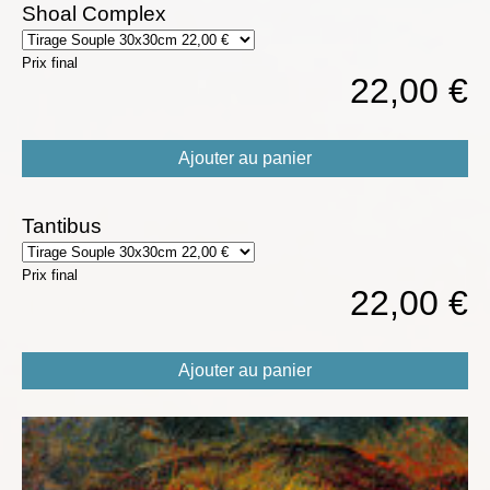
Shoal Complex
Prix final
22,00 €
Ajouter au panier
Tantibus
Prix final
22,00 €
Ajouter au panier