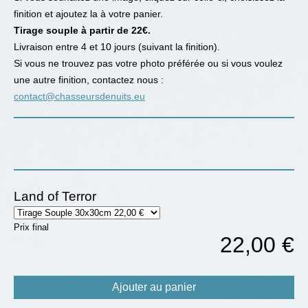
finition et ajoutez la à votre panier.
Tirage souple à partir de 22€.
Livraison entre 4 et 10 jours (suivant la finition).
Si vous ne trouvez pas votre photo préférée ou si vous voulez
une autre finition, contactez nous :
contact@chasseursdenuits.eu
Land of Terror
Prix final
22,00 €
Ajouter au panier