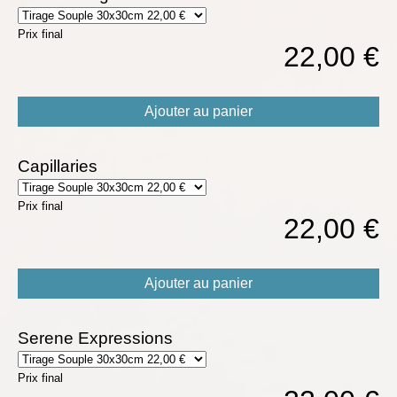
Prix final
22,00 €
Ajouter au panier
Capillaries
Prix final
22,00 €
Ajouter au panier
Serene Expressions
Prix final