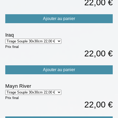
22,00 €
Ajouter au panier
Iraq
Prix final
22,00 €
Ajouter au panier
Mayn River
Prix final
22,00 €