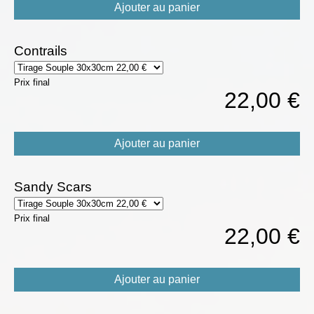
Ajouter au panier
Contrails
Prix final
22,00 €
Ajouter au panier
Sandy Scars
Prix final
22,00 €
Ajouter au panier