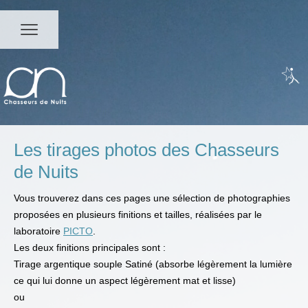
Les tirages photos des Chasseurs
de Nuits
Vous trouverez dans ces pages une sélection de photographies
proposées en plusieurs finitions et tailles, réalisées par le
laboratoire
PICTO
.
Les deux finitions principales sont :
Tirage argentique souple Satiné (absorbe légèrement la lumière
ce qui lui donne un aspect légèrement mat et lisse)
ou