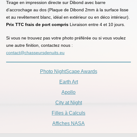
Tirage en impression directe sur Dibond avec barre
d’accrochage au dos (Plaque de Dibond 2mm à la surface lisse
et au revêtement blanc, idéal en extérieur ou en déco intérieur).
Prix TTC frais de port compris
Livraison entre 4 et 10 jours.
Si vous ne trouvez pas votre photo préférée ou si vous voulez
une autre finition, contactez nous :
contact@chasseursdenuits.eu
Photo NightScape Awards
Earth Art
Apollo
City at Night
Filles à Calculs
Affiches NASA