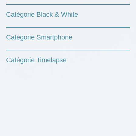
Catégorie Black & White
Catégorie Smartphone
Catégorie Timelapse