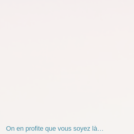
On en profite que vous soyez là…